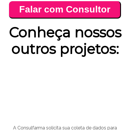
Falar com Consultor
Conheça nossos
outros projetos:
A Consulfarma solicita sua coleta de dados para